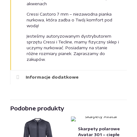
akwenach
Cressi Castoro 7 mm – niezawodna pianka
nurkowa, która zadba o Twój komfort pod
wodą!
Jesteśmy autoryzowanym dystrybutorem
sprzętu Cressi i Tecline, mamy fizyczny sklep i
uczymy nurkować. Posiadamy na stanie
różne rozmiary pianek. Zapraszamy do
zakupów.
Informacje dodatkowe
Podobne produkty
Skarpety polarowe
Avatar 301 – ciepłe