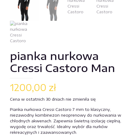
pianka nurkowa
Cressi Castoro Man
1200,00
zł
Cena w ostatnich 30 dniach nie zmieniła się
Pianka nurkowa Cressi Castoro 7 mm to klasyczny,
niezawodny kombinezon neoprenowy do nurkowania w
chłodnych akwenach. Zapewnia świetną izolację cieplną,
wygodę oraz trwałość. Idealny wybór dla nurków
rekreacyjnych i zaawansowanych.