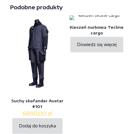
Podobne produkty
Kieszeń nurkowa Tecline
cargo
Dowiedz się więcej
Suchy skafander Avatar
#101
6890,00
zł
Dodaj do koszyka