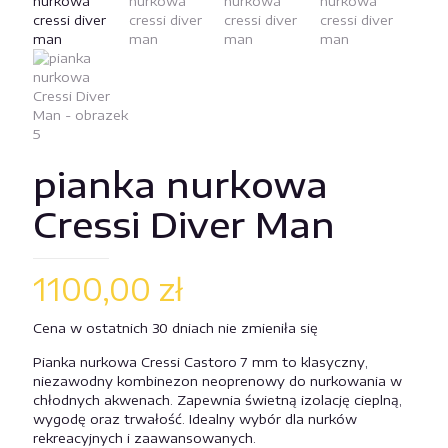
pianka nurkowa
Cressi Diver Man
1100,00
zł
Cena w ostatnich 30 dniach nie zmieniła się
Pianka nurkowa Cressi Castoro 7 mm to klasyczny,
niezawodny kombinezon neoprenowy do nurkowania w
chłodnych akwenach. Zapewnia świetną izolację cieplną,
wygodę oraz trwałość. Idealny wybór dla nurków
rekreacyjnych i zaawansowanych.