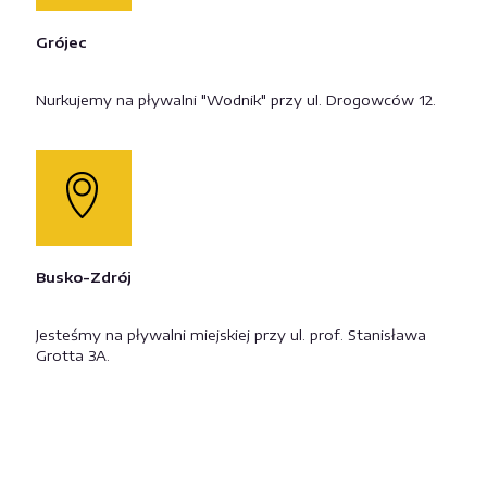
Grójec
Nurkujemy na pływalni "Wodnik" przy ul. Drogowców 12.
Busko-Zdrój
Jesteśmy na pływalni miejskiej przy ul. prof. Stanisława
Grotta 3A.