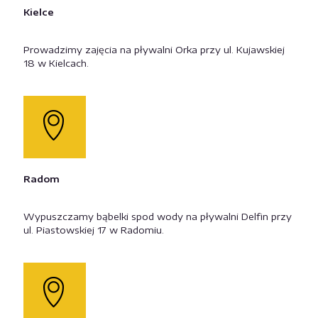
Kielce
Prowadzimy zajęcia na pływalni Orka przy ul. Kujawskiej
18 w Kielcach.
Radom
Wypuszczamy bąbelki spod wody na pływalni Delfin przy
ul. Piastowskiej 17 w Radomiu.