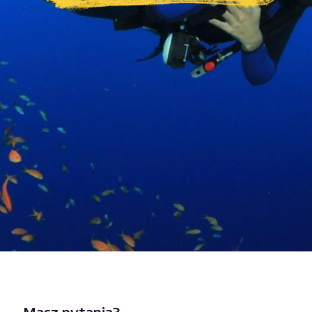
Masz pytania?