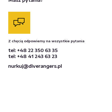
Z chęcią odpowiemy na wszystkie pytania
tel: +48 22 350 63 35
tel: +48 41 243 63 23
nurkuj@diverangers.pl