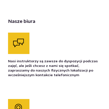
Nasze biura
Nasi instruktorzy są zawsze do dyspozycji podczas
zajęć, ale jeśli chcesz z nami się spotkać,
zapraszamy do naszych fizycznych lokalizacji po
wcześniejszym kontakcie telefonicznym