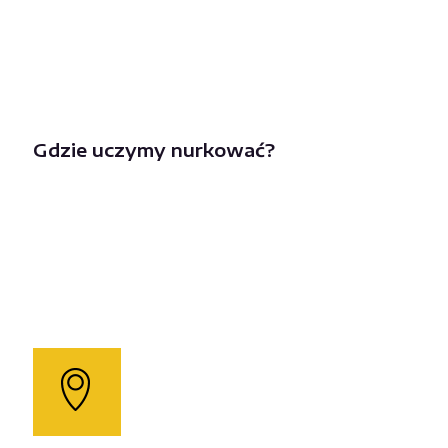
Gdzie uczymy nurkować?