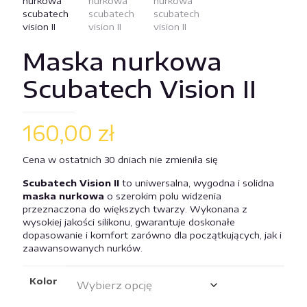
Maska nurkowa
Scubatech Vision II
160,00
zł
Cena w ostatnich 30 dniach nie zmieniła się
Scubatech Vision II
to uniwersalna, wygodna i solidna
maska nurkowa
o szerokim polu widzenia
przeznaczona do większych twarzy. Wykonana z
wysokiej jakości silikonu, gwarantuje doskonałe
dopasowanie i komfort zarówno dla początkujących, jak i
zaawansowanych nurków.
Kolor